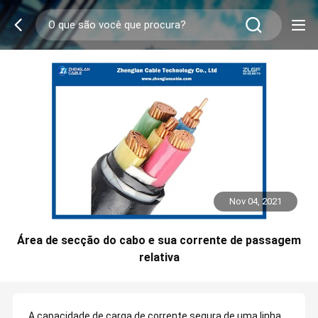
Nov 04, 2021
Área de secção do cabo e sua corrente de passagem
relativa
A capacidade de carga de corrente segura de uma linha