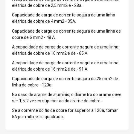
elétrica de cobre de 2,5 mm2 é - 28a.
Capacidade de carga de corrente segura de uma linha
elétrica de cobre de 4 mm2 - 35A.
Capacidade de carga de corrente segura de uma linha de
cobre de 6 mm2 - 48 A.
A capacidade de carga de corrente segura de uma linha
elétrica de cobre de 10 mm2 é de - 65 A.
A capacidade de carga de corrente segura de uma linha
elétrica de cobre de 16 mm2 é de - 91 A.
Capacidade de carga de corrente segura de 25 mm2 de
linha de cobre - 120a.
No caso de arame de alumínio, o diâmetro do arame deve
ser 1,5-2 vezes superior ao do arame de cobre.
Se a corrente do fio de cobre for superior a 120a, tomar
5A por milímetro quadrado.