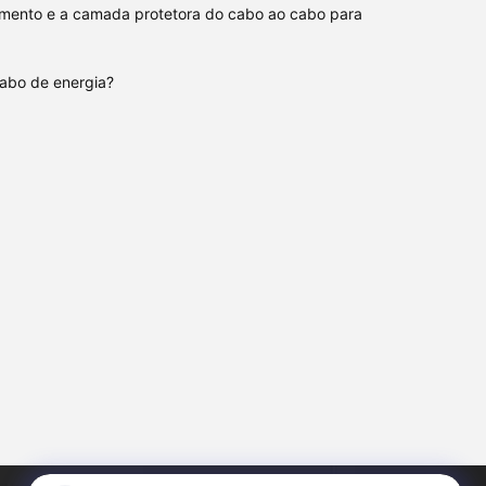
amento e a camada protetora do cabo ao cabo para
cabo de energia?