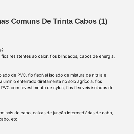
as Comuns De Trinta Cabos (1)
s?
fios resistentes ao calor, fios blindados, cabos de energia,
lado de PVC, fio flexível isolado de mistura de nitrila e
 alumínio enterrado diretamente no solo agrícola, fios
e PVC com revestimento de nylon, fios flexíveis isolados de
minais de cabo, caixas de junção intermediárias de cabo,
cabo, etc.