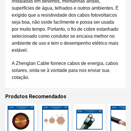
instaladas em desertos, montanhas áridas,
superfícies de água, telhados e outros ambientes. É
exigido que a resistividade dos cabos fotovoltaicos
seja boa, não oxide facilmente e possa ser usada
por muito tempo. Portanto, o fio de cobre estanhado
selecionado como condutor se encaixa melhor no
ambiente de uso e tem o desempenho elétrico mais
estável.
A Zhenglan Cable fornece cabos de energia, cabos
solares, sinta-se à vontade para nos enviar sua
cotação.
Produtos Recomendados