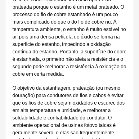
prateada porque o estanho é um metal prateado. O
processo do fio de cobre estanhado é um pouco
mais complicado do que o do fio de cobre nu. À
temperatura ambiente, o estanho é muito estável no
ar, pois uma densa película de óxido se forma na
superfície do estanho, impedindo a oxidação
contínua do estanho. Portanto, a superfície do cobre
é estanhada, o primeiro não afeta a resistência e o
segundo pode melhorar a resistência à oxidação do
cobre em certa medida.
O objetivo da estanhagem, prateação (ou mesmo
douração) para condutores de fios e cabos é evitar
que os fios de cobre sejam oxidados e escurecidos
em alta temperatura e umidade, e melhorar a
soldabilidade e confiabilidade do condutor. O
ambiente operacional de usinas fotovoltaicas é
geralmente severo, e elas são frequentemente