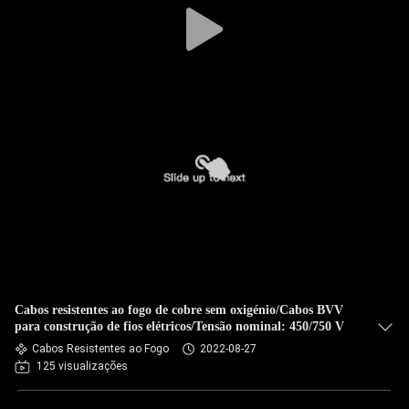
Cabos resistentes ao fogo de cobre sem oxigénio/Cabos BVV
para construção de fios elétricos/Tensão nominal: 450/750 V
Cabos Resistentes ao Fogo
2022-08-27
125 visualizações