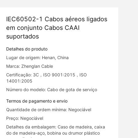
IEC60502-1 Cabos aéreos ligados
em conjunto Cabos CAAI
suportados
Detalhes do produto
Lugar de origem: Henan, China
Marca: Zhenglan Cable
Certificação: 3C，ISO 9001:2015，ISO
14001:2005
Número do modelo: Cabo de gota de serviço
Termos de pagamento e envio
Quantidade de ordem mínima: Negociável
Preço: Negociável
Detalhes da embalagem: Caso de madeira, caixa
do de madeira-aço, bobina ou drumor plástico