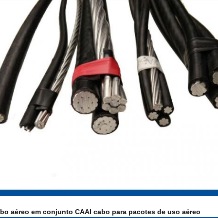
cabo aéreo em conjunto CAAI cabo para pacotes de uso aéreo