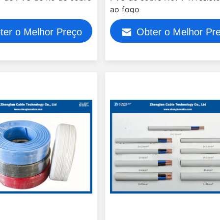
ao fogo
ter o Melhor Preço
Obter o Melhor Pr